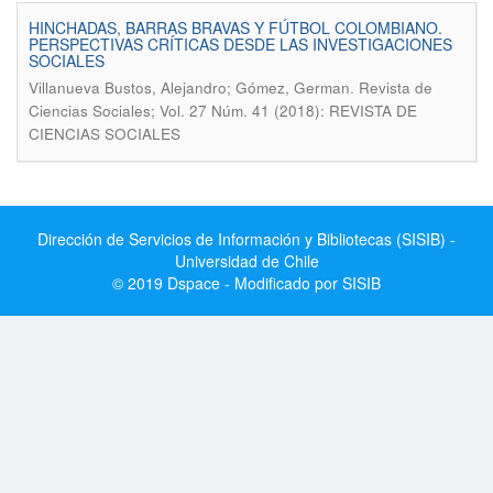
HINCHADAS, BARRAS BRAVAS Y FÚTBOL COLOMBIANO.
PERSPECTIVAS CRÍTICAS DESDE LAS INVESTIGACIONES
SOCIALES
.
Villanueva Bustos, Alejandro; Gómez, German
Revista de
Ciencias Sociales; Vol. 27 Núm. 41 (2018): REVISTA DE
CIENCIAS SOCIALES
Dirección de Servicios de Información y Bibliotecas (SISIB) -
Universidad de Chile
© 2019 Dspace - Modificado por SISIB