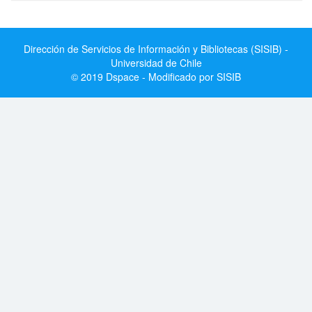
Dirección de Servicios de Información y Bibliotecas (SISIB) -
Universidad de Chile
© 2019 Dspace - Modificado por SISIB