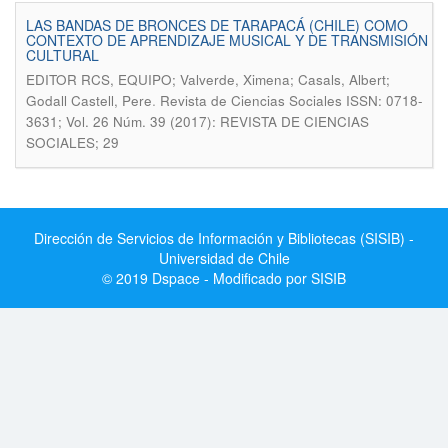
LAS BANDAS DE BRONCES DE TARAPACÁ (CHILE) COMO
CONTEXTO DE APRENDIZAJE MUSICAL Y DE TRANSMISIÓN
CULTURAL
EDITOR RCS, EQUIPO; Valverde, Ximena; Casals, Albert;
.
Godall Castell, Pere
Revista de Ciencias Sociales ISSN: 0718-
3631; Vol. 26 Núm. 39 (2017): REVISTA DE CIENCIAS
SOCIALES; 29
Dirección de Servicios de Información y Bibliotecas (SISIB) -
Universidad de Chile
© 2019 Dspace - Modificado por SISIB