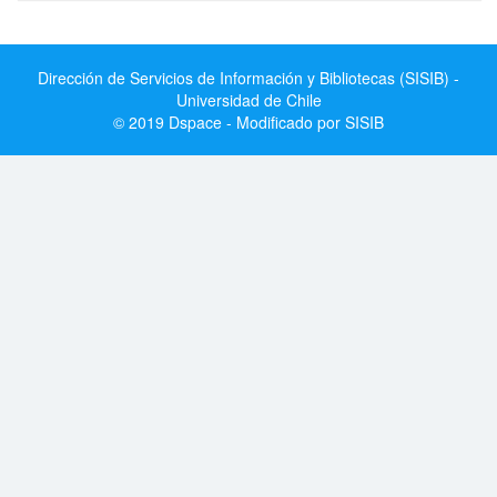
Dirección de Servicios de Información y Bibliotecas (SISIB) -
Universidad de Chile
© 2019 Dspace - Modificado por SISIB