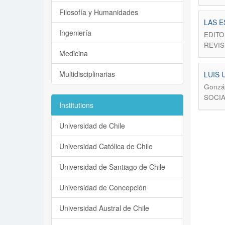
Filosofía y Humanidades
LAS E
Ingeniería
EDITOR
REVIS
Medicina
Multidisciplinarias
LUIS U
Gonzál
SOCIA
Institutions
Universidad de Chile
Universidad Católica de Chile
Universidad de Santiago de Chile
Universidad de Concepción
Universidad Austral de Chile