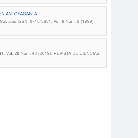
 EN ANTOFAGASTA
 Sociales ISSN: 0718-3631; Vol. 8 Núm. 9 (1999):
631; Vol. 28 Núm. 43 (2019): REVISTA DE CIENCIAS