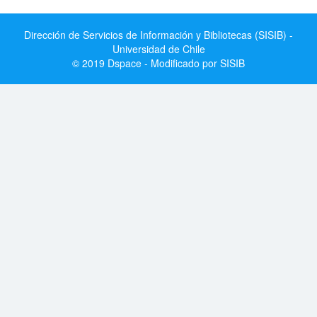
Dirección de Servicios de Información y Bibliotecas (SISIB) -
Universidad de Chile
© 2019 Dspace - Modificado por SISIB