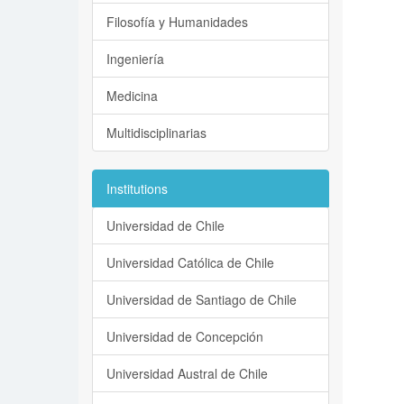
Filosofía y Humanidades
Ingeniería
Medicina
Multidisciplinarias
Institutions
Universidad de Chile
Universidad Católica de Chile
Universidad de Santiago de Chile
Universidad de Concepción
Universidad Austral de Chile