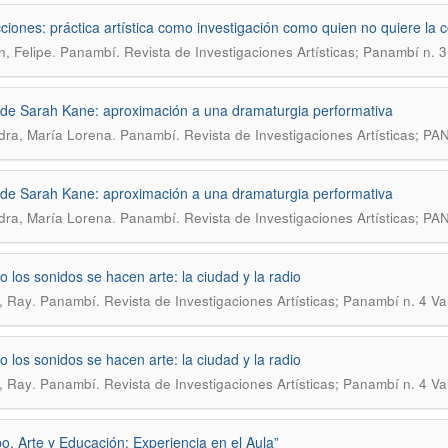
ciones: práctica artística como investigación como quien no quiere la 
.
, Felipe
Panambí. Revista de Investigaciones Artísticas; Panambí n. 
de Sarah Kane: aproximación a una dramaturgia performativa
.
ra, María Lorena
Panambí. Revista de Investigaciones Artísticas;
de Sarah Kane: aproximación a una dramaturgia performativa
.
ra, María Lorena
Panambí. Revista de Investigaciones Artísticas;
 los sonidos se hacen arte: la ciudad y la radio
.
, Ray
Panambí. Revista de Investigaciones Artísticas; Panambí n. 4 Va
 los sonidos se hacen arte: la ciudad y la radio
.
, Ray
Panambí. Revista de Investigaciones Artísticas; Panambí n. 4 Va
o, Arte y Educación: Experiencia en el Aula”