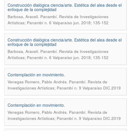
Construcción dialógica ciencia/arte. Estética del alea desde el
enfoque de la complejidad
.
Barbosa, Araceli
Panambí. Revista de Investigaciones
Artísticas; Panambí n. 6 Valparaíso jun. 2018; 135-152
Construcción dialógica ciencia/arte. Estética del alea desde el
enfoque de la complejidad
.
Barbosa, Araceli
Panambí. Revista de Investigaciones
Artísticas; Panambí n. 6 Valparaíso jun. 2018; 135-152
Contemplación en movimiento.
.
Venegas Romero, Pablo Andrés
Panambí. Revista de
Investigaciones Artísticas; Panambí n. 9 Valparaíso DIC.2019
Contemplación en movimiento.
.
Venegas Romero, Pablo Andrés
Panambí. Revista de
Investigaciones Artísticas; Panambí n. 9 Valparaíso DIC.2019