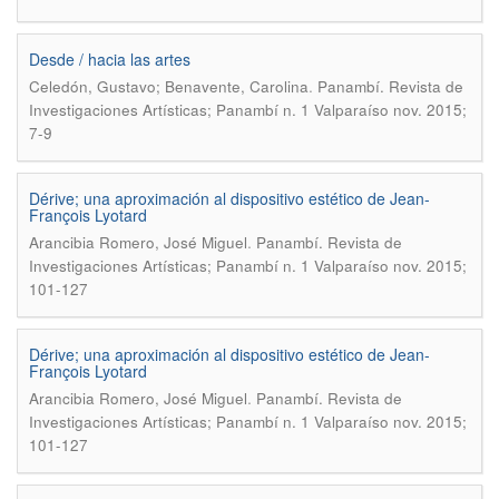
Desde / hacia las artes
.
Celedón, Gustavo; Benavente, Carolina
Panambí. Revista de
Investigaciones Artísticas; Panambí n. 1 Valparaíso nov. 2015;
7-9
Dérive; una aproximación al dispositivo estético de Jean-
François Lyotard
.
Arancibia Romero, José Miguel
Panambí. Revista de
Investigaciones Artísticas; Panambí n. 1 Valparaíso nov. 2015;
101-127
Dérive; una aproximación al dispositivo estético de Jean-
François Lyotard
.
Arancibia Romero, José Miguel
Panambí. Revista de
Investigaciones Artísticas; Panambí n. 1 Valparaíso nov. 2015;
101-127