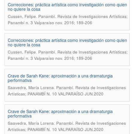
Correcciones: práctica artística como investigación como quien
no quiere la cosa
.
Cussen, Felipe
Panambí. Revista de Investigaciones Artísticas;
Panambí n. 3 Valparaíso nov. 2016; 189-206
Correcciones: práctica artística como investigación como quien
no quiere la cosa
.
Cussen, Felipe
Panambí. Revista de Investigaciones Artísticas;
Panambí n. 3 Valparaíso nov. 2016; 189-206
Crave de Sarah Kane: aproximación a una dramaturgia
performativa
.
Saavedra, María Lorena
Panambí. Revista de Investigaciones
Artísticas; PANAMBÍ N. 10 VALPARAÍSO JUN.2020
Crave de Sarah Kane: aproximación a una dramaturgia
performativa
.
Saavedra, María Lorena
Panambí. Revista de Investigaciones
Artísticas; PANAMBÍ N. 10 VALPARAÍSO JUN.2020