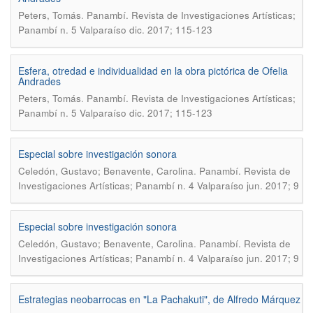
.
Peters, Tomás
Panambí. Revista de Investigaciones Artísticas;
Panambí n. 5 Valparaíso dic. 2017; 115-123
Esfera, otredad e individualidad en la obra pictórica de Ofelia
Andrades
.
Peters, Tomás
Panambí. Revista de Investigaciones Artísticas;
Panambí n. 5 Valparaíso dic. 2017; 115-123
Especial sobre investigación sonora
.
Celedón, Gustavo; Benavente, Carolina
Panambí. Revista de
Investigaciones Artísticas; Panambí n. 4 Valparaíso jun. 2017; 9
Especial sobre investigación sonora
.
Celedón, Gustavo; Benavente, Carolina
Panambí. Revista de
Investigaciones Artísticas; Panambí n. 4 Valparaíso jun. 2017; 9
Estrategias neobarrocas en "La Pachakuti", de Alfredo Márquez