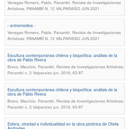
.
Venegas Romero, Pablo
Panambí. Revista de Investigaciones
Artísticas; PANAMBÍ N. 12 VALPARAÍSO JUN.2021
- entremedios -
.
Venegas Romero, Pablo
Panambí. Revista de Investigaciones
Artísticas; PANAMBÍ N. 12 VALPARAÍSO JUN.2021
Escultura contemporánea chilena y biopolítica: análisis de la
obra de Pablo Rivera
.
Bravo, Mauricio
Panambí. Revista de Investigaciones Artísticas;
Panambí n. 2 Valparaíso jun. 2016; 63-87
Escultura contemporánea chilena y biopolítica: análisis de la
obra de Pablo Rivera
.
Bravo, Mauricio
Panambí. Revista de Investigaciones Artísticas;
Panambí n. 2 Valparaíso jun. 2016; 63-87
Esfera, otredad e individualidad en la obra pictórica de Ofelia
Andrades