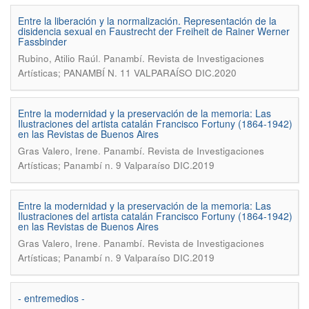
Entre la liberación y la normalización. Representación de la
disidencia sexual en Faustrecht der Freiheit de Rainer Werner
Fassbinder
.
Rubino, Atilio Raúl
Panambí. Revista de Investigaciones
Artísticas; PANAMBÍ N. 11 VALPARAÍSO DIC.2020
Entre la modernidad y la preservación de la memoria: Las
Ilustraciones del artista catalán Francisco Fortuny (1864-1942)
en las Revistas de Buenos Aires
.
Gras Valero, Irene
Panambí. Revista de Investigaciones
Artísticas; Panambí n. 9 Valparaíso DIC.2019
Entre la modernidad y la preservación de la memoria: Las
Ilustraciones del artista catalán Francisco Fortuny (1864-1942)
en las Revistas de Buenos Aires
.
Gras Valero, Irene
Panambí. Revista de Investigaciones
Artísticas; Panambí n. 9 Valparaíso DIC.2019
- entremedios -