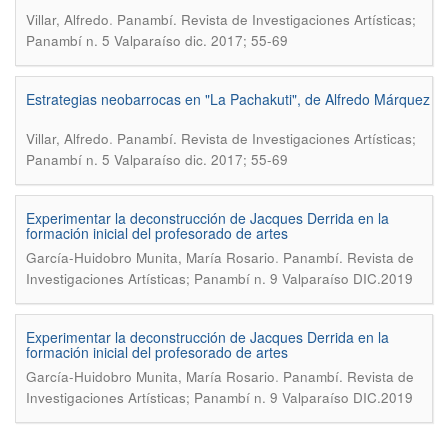
.
Villar, Alfredo
Panambí. Revista de Investigaciones Artísticas;
Panambí n. 5 Valparaíso dic. 2017; 55-69
Estrategias neobarrocas en "La Pachakuti", de Alfredo Márquez
.
Villar, Alfredo
Panambí. Revista de Investigaciones Artísticas;
Panambí n. 5 Valparaíso dic. 2017; 55-69
Experimentar la deconstrucción de Jacques Derrida en la
formación inicial del profesorado de artes
.
García-Huidobro Munita, María Rosario
Panambí. Revista de
Investigaciones Artísticas; Panambí n. 9 Valparaíso DIC.2019
Experimentar la deconstrucción de Jacques Derrida en la
formación inicial del profesorado de artes
.
García-Huidobro Munita, María Rosario
Panambí. Revista de
Investigaciones Artísticas; Panambí n. 9 Valparaíso DIC.2019