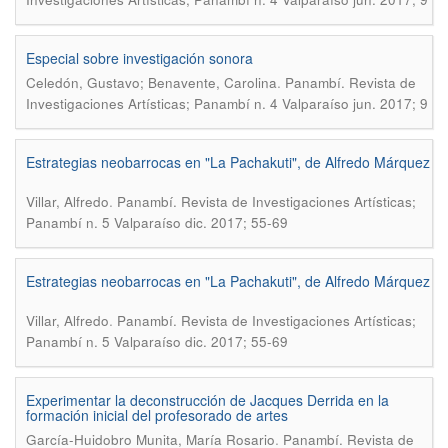
Especial sobre investigación sonora
.
Celedón, Gustavo; Benavente, Carolina
Panambí. Revista de
Investigaciones Artísticas; Panambí n. 4 Valparaíso jun. 2017; 9
Estrategias neobarrocas en "La Pachakuti", de Alfredo Márquez
.
Villar, Alfredo
Panambí. Revista de Investigaciones Artísticas;
Panambí n. 5 Valparaíso dic. 2017; 55-69
Estrategias neobarrocas en "La Pachakuti", de Alfredo Márquez
.
Villar, Alfredo
Panambí. Revista de Investigaciones Artísticas;
Panambí n. 5 Valparaíso dic. 2017; 55-69
Experimentar la deconstrucción de Jacques Derrida en la
formación inicial del profesorado de artes
.
García-Huidobro Munita, María Rosario
Panambí. Revista de