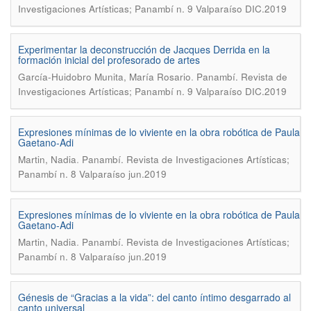
Investigaciones Artísticas; Panambí n. 9 Valparaíso DIC.2019
Experimentar la deconstrucción de Jacques Derrida en la
formación inicial del profesorado de artes
.
García-Huidobro Munita, María Rosario
Panambí. Revista de
Investigaciones Artísticas; Panambí n. 9 Valparaíso DIC.2019
Expresiones mínimas de lo viviente en la obra robótica de Paula
Gaetano-Adi
.
Martin, Nadia
Panambí. Revista de Investigaciones Artísticas;
Panambí n. 8 Valparaíso jun.2019
Expresiones mínimas de lo viviente en la obra robótica de Paula
Gaetano-Adi
.
Martin, Nadia
Panambí. Revista de Investigaciones Artísticas;
Panambí n. 8 Valparaíso jun.2019
Génesis de “Gracias a la vida”: del canto íntimo desgarrado al
canto universal