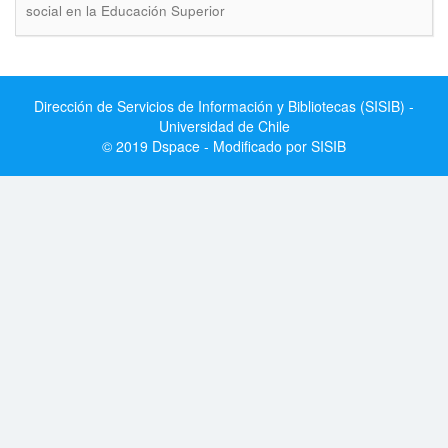
social en la Educación Superior
Dirección de Servicios de Información y Bibliotecas (SISIB) -
Universidad de Chile
© 2019 Dspace - Modificado por SISIB