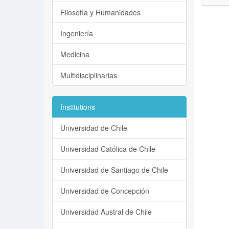
Filosofía y Humanidades
Ingeniería
Medicina
Multidisciplinarias
Institutions
Universidad de Chile
Universidad Católica de Chile
Universidad de Santiago de Chile
Universidad de Concepción
Universidad Austral de Chile