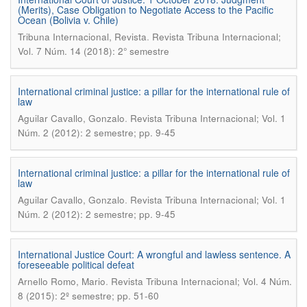
(Merits), Case Obligation to Negotiate Access to the Pacific
Ocean (Bolivia v. Chile)
.
Tribuna Internacional, Revista
Revista Tribuna Internacional;
Vol. 7 Núm. 14 (2018): 2° semestre
International criminal justice: a pillar for the international rule of
law
.
Aguilar Cavallo, Gonzalo
Revista Tribuna Internacional; Vol. 1
Núm. 2 (2012): 2 semestre; pp. 9-45
International criminal justice: a pillar for the international rule of
law
.
Aguilar Cavallo, Gonzalo
Revista Tribuna Internacional; Vol. 1
Núm. 2 (2012): 2 semestre; pp. 9-45
International Justice Court: A wrongful and lawless sentence. A
foreseeable political defeat
.
Arnello Romo, Mario
Revista Tribuna Internacional; Vol. 4 Núm.
8 (2015): 2º semestre; pp. 51-60