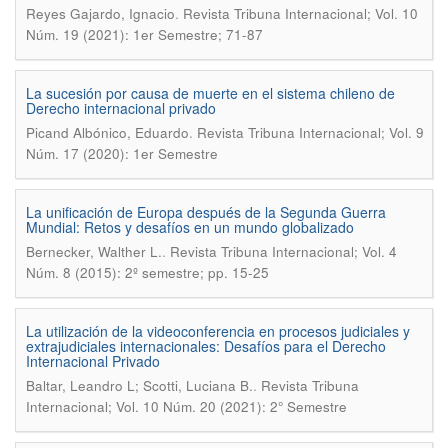
.
Reyes Gajardo, Ignacio
Revista Tribuna Internacional; Vol. 10
Núm. 19 (2021): 1er Semestre; 71-87
La sucesión por causa de muerte en el sistema chileno de
Derecho internacional privado
.
Picand Albónico, Eduardo
Revista Tribuna Internacional; Vol. 9
Núm. 17 (2020): 1er Semestre
La unificación de Europa después de la Segunda Guerra
Mundial: Retos y desafíos en un mundo globalizado
.
Bernecker, Walther L.
Revista Tribuna Internacional; Vol. 4
Núm. 8 (2015): 2º semestre; pp. 15-25
La utilización de la videoconferencia en procesos judiciales y
extrajudiciales internacionales: Desafíos para el Derecho
Internacional Privado
.
Baltar, Leandro L; Scotti, Luciana B.
Revista Tribuna
Internacional; Vol. 10 Núm. 20 (2021): 2° Semestre