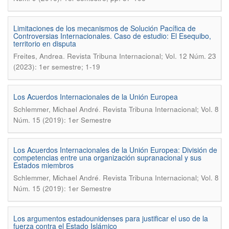
Limitaciones de los mecanismos de Solución Pacífica de
Controversias Internacionales. Caso de estudio: El Esequibo,
territorio en disputa
.
Freites, Andrea
Revista Tribuna Internacional; Vol. 12 Núm. 23
(2023): 1er semestre; 1-19
Los Acuerdos Internacionales de la Unión Europea
.
Schlemmer, Michael André
Revista Tribuna Internacional; Vol. 8
Núm. 15 (2019): 1er Semestre
Los Acuerdos Internacionales de la Unión Europea: División de
competencias entre una organización supranacional y sus
Estados miembros
.
Schlemmer, Michael André
Revista Tribuna Internacional; Vol. 8
Núm. 15 (2019): 1er Semestre
Los argumentos estadounidenses para justificar el uso de la
fuerza contra el Estado Islámico