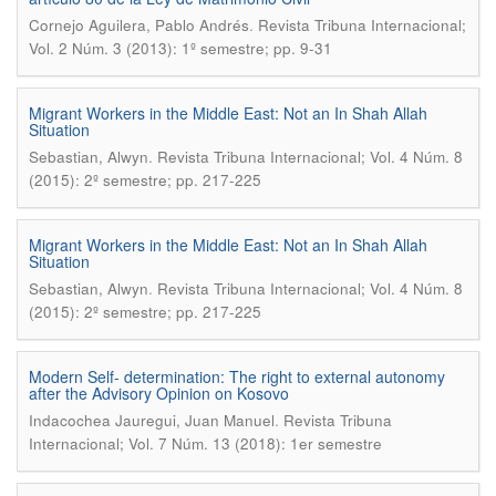
.
Cornejo Aguilera, Pablo Andrés
Revista Tribuna Internacional;
Vol. 2 Núm. 3 (2013): 1º semestre; pp. 9-31
Migrant Workers in the Middle East: Not an In Shah Allah
Situation
.
Sebastian, Alwyn
Revista Tribuna Internacional; Vol. 4 Núm. 8
(2015): 2º semestre; pp. 217-225
Migrant Workers in the Middle East: Not an In Shah Allah
Situation
.
Sebastian, Alwyn
Revista Tribuna Internacional; Vol. 4 Núm. 8
(2015): 2º semestre; pp. 217-225
Modern Self- determination: The right to external autonomy
after the Advisory Opinion on Kosovo
.
Indacochea Jauregui, Juan Manuel
Revista Tribuna
Internacional; Vol. 7 Núm. 13 (2018): 1er semestre