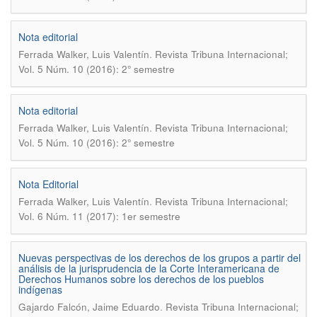
Nota editorial
.
Ferrada Walker, Luis Valentín
Revista Tribuna Internacional;
Vol. 5 Núm. 10 (2016): 2° semestre
Nota editorial
.
Ferrada Walker, Luis Valentín
Revista Tribuna Internacional;
Vol. 5 Núm. 10 (2016): 2° semestre
Nota Editorial
.
Ferrada Walker, Luis Valentín
Revista Tribuna Internacional;
Vol. 6 Núm. 11 (2017): 1er semestre
Nuevas perspectivas de los derechos de los grupos a partir del
análisis de la jurisprudencia de la Corte Interamericana de
Derechos Humanos sobre los derechos de los pueblos
indígenas
.
Gajardo Falcón, Jaime Eduardo
Revista Tribuna Internacional;