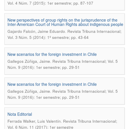
Vol. 4 Núm. 7 (2015): 1er semestre; pp. 87-107
New perspectives of group rights on the jurisprudence of the
Inter-American Court of Human Rights about indigenous people
.
Gajardo Falcón, Jaime Eduardo
Revista Tribuna Internacional;
Vol. 3 Núm. 5 (2014): 1º semestre; pp. 43-64
New scenarios for the foreign investment in Chile
.
Gallegos Zúñiga, Jaime
Revista Tribuna Internacional; Vol. 5
Núm. 9 (2016): 1er semestre; pp. 29-51
New scenarios for the foreign investment in Chile
.
Gallegos Zúñiga, Jaime
Revista Tribuna Internacional; Vol. 5
Núm. 9 (2016): 1er semestre; pp. 29-51
Nota Editorial
.
Ferrada Walker, Luis Valentín
Revista Tribuna Internacional;
Vol. 6 Núm. 11 (2017): 1er semestre