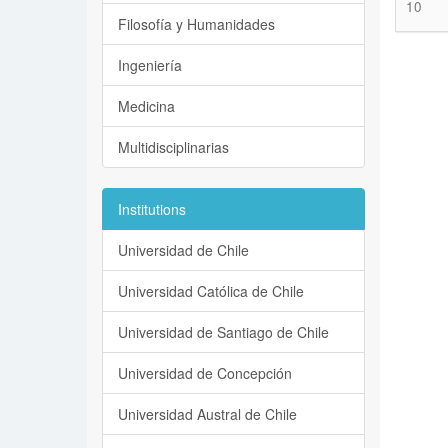
10
Filosofía y Humanidades
Ingeniería
Medicina
Multidisciplinarias
Institutions
Universidad de Chile
Universidad Católica de Chile
Universidad de Santiago de Chile
Universidad de Concepción
Universidad Austral de Chile