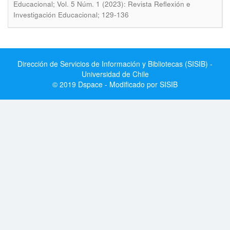
Educacional; Vol. 5 Núm. 1 (2023): Revista Reflexión e
Investigación Educacional; 129-136
Dirección de Servicios de Información y Bibliotecas (SISIB) -
Universidad de Chile
© 2019 Dspace - Modificado por SISIB