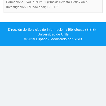
Educacional; Vol. 5 Núm. 1 (2023): Revista Reflexión e
Investigación Educacional; 129-136
Dirección de Servicios de Información y Bibliotecas (SISIB) -
Universidad de Chile
© 2019 Dspace - Modificado por SISIB