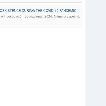
OEXISTENCE DURING THE COVID-19 PANDEMIC
 e Investigación Educacional; 2024: Número especial;