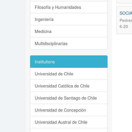
Filosofía y Humanidades
SOCIA
Ingeniería
Pedrer
6-20
Medicina
Multidisciplinarias
Institutions
Universidad de Chile
Universidad Católica de Chile
Universidad de Santiago de Chile
Universidad de Concepción
Universidad Austral de Chile