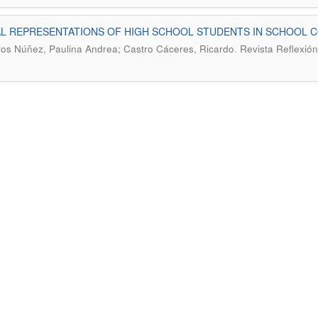
L REPRESENTATIONS OF HIGH SCHOOL STUDENTS IN SCHOOL C
.
os Núñez, Paulina Andrea; Castro Cáceres, Ricardo
Revista Reflexión