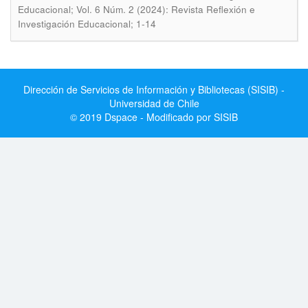
Educacional; Vol. 6 Núm. 2 (2024): Revista Reflexión e
Investigación Educacional; 1-14
Dirección de Servicios de Información y Bibliotecas (SISIB) -
Universidad de Chile
© 2019 Dspace - Modificado por SISIB