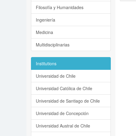
Filosofía y Humanidades
Ingeniería
Medicina
Multidisciplinarias
Institutions
Universidad de Chile
Universidad Católica de Chile
Universidad de Santiago de Chile
Universidad de Concepción
Universidad Austral de Chile