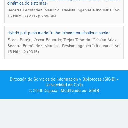
dinámica de sistemas
.
Becerra Fernández, Mauricio
Revista Ingeniería Industrial; Vol.
16 Núm. 3 (2017); 289-304
Hybrid pull-push model in the telecommunications sector
Flórez Pareja, Oscar Eduardo; Trejos Taborda, Cristian Arlex;
.
Becerra Fernández, Mauricio
Revista Ingeniería Industrial; Vol.
15 Núm. 2 (2016)
Dirección de Servicios de Información y Bibliotecas (SISIB) -
Universidad de Chile
© 2019 Dspace - Modificado por SISIB