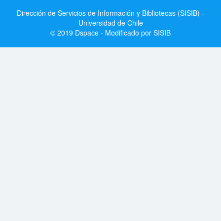
Dirección de Servicios de Información y Bibliotecas (SISIB) -
Universidad de Chile
© 2019 Dspace - Modificado por SISIB