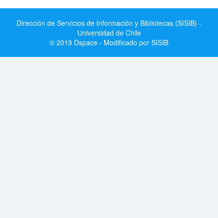
Dirección de Servicios de Información y Bibliotecas (SISIB) -
Universidad de Chile
© 2019 Dspace - Modificado por SISIB