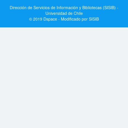
Dirección de Servicios de Información y Bibliotecas (SISIB) -
Universidad de Chile
© 2019 Dspace - Modificado por SISIB