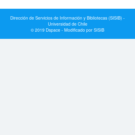
Dirección de Servicios de Información y Bibliotecas (SISIB) -
Universidad de Chile
© 2019 Dspace - Modificado por SISIB