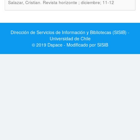
.
Salazar, Cristian
Revista horizonte ; diciembre; 11-12
Dirección de Servicios de Información y Bibliotecas (SISIB) -
Universidad de Chile
© 2019 Dspace - Modificado por SISIB