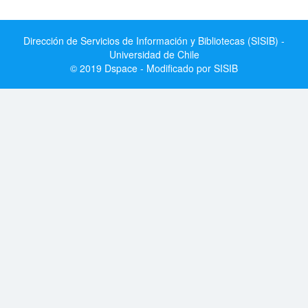
Dirección de Servicios de Información y Bibliotecas (SISIB) -
Universidad de Chile
© 2019 Dspace - Modificado por SISIB