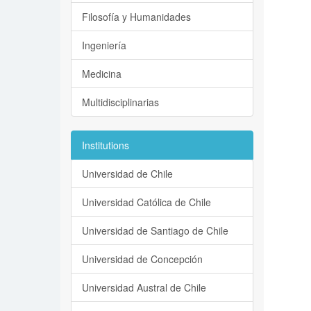
Filosofía y Humanidades
Ingeniería
Medicina
Multidisciplinarias
Institutions
Universidad de Chile
Universidad Católica de Chile
Universidad de Santiago de Chile
Universidad de Concepción
Universidad Austral de Chile