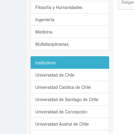
Delgad
Filosofía y Humanidades
Ingeniería
Medicina
Multidisciplinarias
Institutions
Universidad de Chile
Universidad Católica de Chile
Universidad de Santiago de Chile
Universidad de Concepción
Universidad Austral de Chile