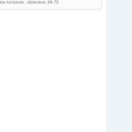
sta horizonte ; diciembre; 69-70