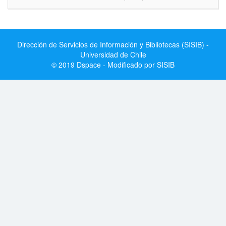
Dirección de Servicios de Información y Bibliotecas (SISIB) -
Universidad de Chile
© 2019 Dspace - Modificado por SISIB