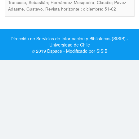
Troncoso, Sebastián; Hernández-Mosqueira, Claudio; Pavez-
.
Adasme, Gustavo
Revista horizonte ; diciembre; 51-62
Dirección de Servicios de Información y Bibliotecas (SISIB) -
Universidad de Chile
© 2019 Dspace - Modificado por SISIB