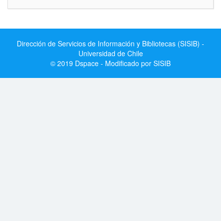
Dirección de Servicios de Información y Bibliotecas (SISIB) -
Universidad de Chile
© 2019 Dspace - Modificado por SISIB