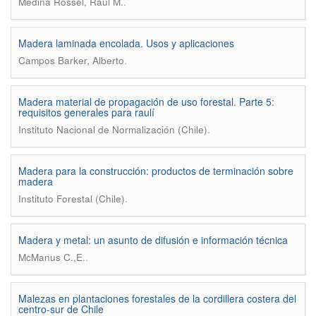
.
Medina Rossel, Raúl M.
Madera laminada encolada. Usos y aplicaciones
.
Campos Barker, Alberto
Madera material de propagación de uso forestal. Parte 5:
requisitos generales para raulí
.
Instituto Nacional de Normalización (Chile)
Madera para la construcción: productos de terminación sobre
madera
.
Instituto Forestal (Chile)
Madera y metal: un asunto de difusión e información técnica
.
McManus C.,E.
Malezas en plantaciones forestales de la cordillera costera del
centro-sur de Chile