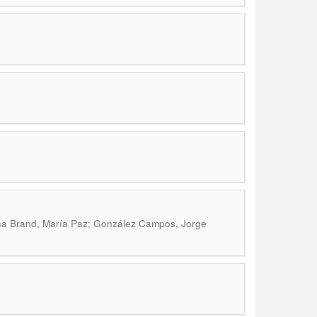
lina Brand, María Paz; González Campos, Jorge