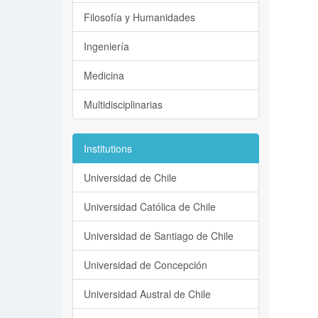
Filosofía y Humanidades
Ingeniería
Medicina
Multidisciplinarias
Institutions
Universidad de Chile
Universidad Católica de Chile
Universidad de Santiago de Chile
Universidad de Concepción
Universidad Austral de Chile