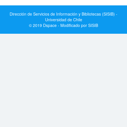
Dirección de Servicios de Información y Bibliotecas (SISIB) -
Universidad de Chile
© 2019 Dspace - Modificado por SISIB