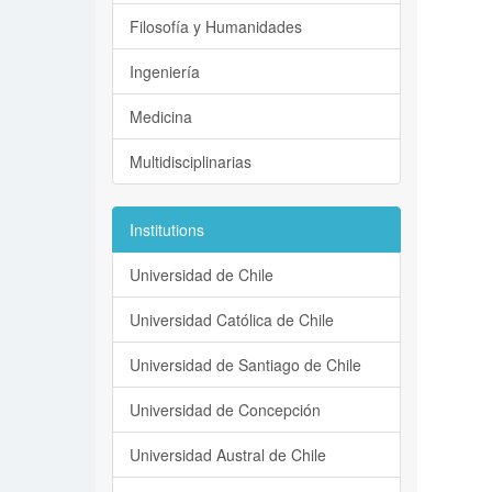
Filosofía y Humanidades
Ingeniería
Medicina
Multidisciplinarias
Institutions
Universidad de Chile
Universidad Católica de Chile
Universidad de Santiago de Chile
Universidad de Concepción
Universidad Austral de Chile