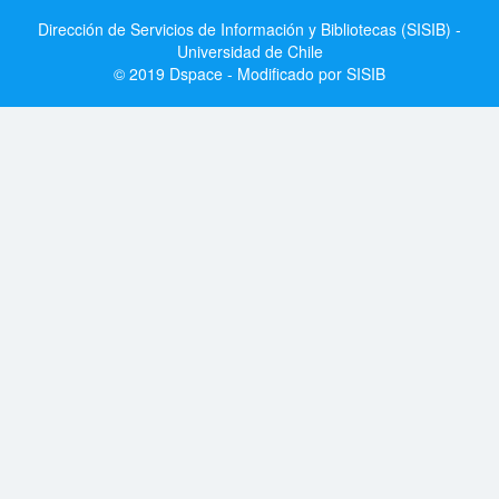
Dirección de Servicios de Información y Bibliotecas (SISIB) -
Universidad de Chile
© 2019 Dspace - Modificado por SISIB