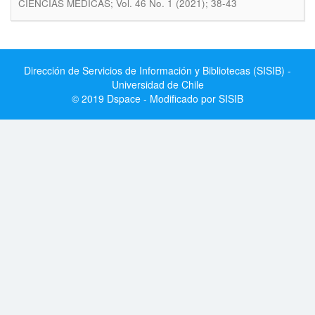
CIENCIAS MEDICAS; Vol. 46 No. 1 (2021); 38-43
Dirección de Servicios de Información y Bibliotecas (SISIB) -
Universidad de Chile
© 2019 Dspace - Modificado por SISIB