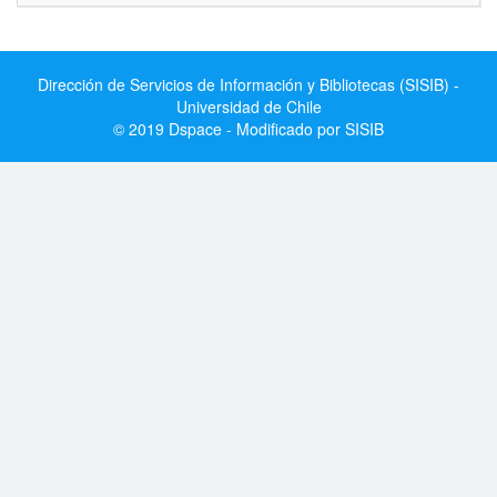
Dirección de Servicios de Información y Bibliotecas (SISIB) -
Universidad de Chile
© 2019 Dspace - Modificado por SISIB