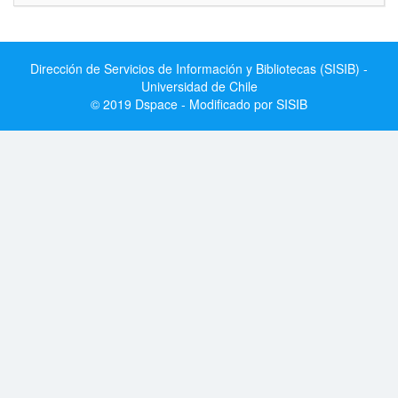
Dirección de Servicios de Información y Bibliotecas (SISIB) -
Universidad de Chile
© 2019 Dspace - Modificado por SISIB