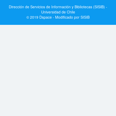
Dirección de Servicios de Información y Bibliotecas (SISIB) -
Universidad de Chile
© 2019 Dspace - Modificado por SISIB