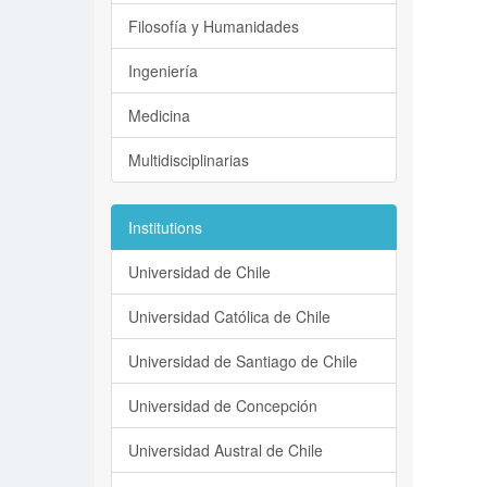
Filosofía y Humanidades
Ingeniería
Medicina
Multidisciplinarias
Institutions
Universidad de Chile
Universidad Católica de Chile
Universidad de Santiago de Chile
Universidad de Concepción
Universidad Austral de Chile