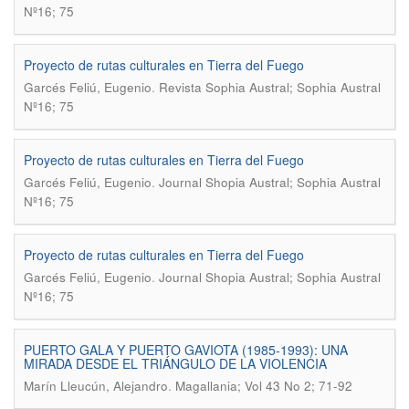
Nº16; 75
Proyecto de rutas culturales en Tierra del Fuego
.
Garcés Feliú, Eugenio
Revista Sophia Austral; Sophia Austral
Nº16; 75
Proyecto de rutas culturales en Tierra del Fuego
.
Garcés Feliú, Eugenio
Journal Shopia Austral; Sophia Austral
Nº16; 75
Proyecto de rutas culturales en Tierra del Fuego
.
Garcés Feliú, Eugenio
Journal Shopia Austral; Sophia Austral
Nº16; 75
PUERTO GALA Y PUERTO GAVIOTA (1985-1993): UNA
MIRADA DESDE EL TRIÁNGULO DE LA VIOLENCIA
.
Marín Lleucún, Alejandro
Magallania; Vol 43 No 2; 71-92