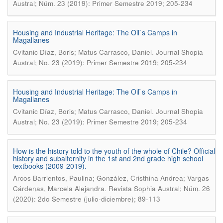
Austral; Núm. 23 (2019): Primer Semestre 2019; 205-234
Housing and Industrial Heritage: The Oil`s Camps in
Magallanes
.
Cvitanic Díaz, Boris; Matus Carrasco, Daniel
Journal Shopia
Austral; No. 23 (2019): Primer Semestre 2019; 205-234
Housing and Industrial Heritage: The Oil`s Camps in
Magallanes
.
Cvitanic Díaz, Boris; Matus Carrasco, Daniel
Journal Shopia
Austral; No. 23 (2019): Primer Semestre 2019; 205-234
How is the history told to the youth of the whole of Chile? Official
history and subalternity in the 1st and 2nd grade high school
textbooks (2009-2019).
Arcos Barrientos, Paulina; González, Cristhina Andrea; Vargas
.
Cárdenas, Marcela Alejandra
Revista Sophia Austral; Núm. 26
(2020): 2do Semestre (julio-diciembre); 89-113