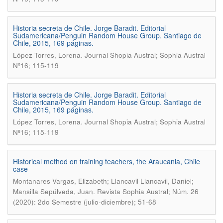
Historia secreta de Chile. Jorge Baradit. Editorial
Sudamericana/Penguin Random House Group. Santiago de
Chile, 2015, 169 páginas.
.
López Torres, Lorena
Journal Shopia Austral; Sophia Austral
Nº16; 115-119
Historia secreta de Chile. Jorge Baradit. Editorial
Sudamericana/Penguin Random House Group. Santiago de
Chile, 2015, 169 páginas.
.
López Torres, Lorena
Journal Shopia Austral; Sophia Austral
Nº16; 115-119
Historical method on training teachers, the Araucania, Chile
case
Montanares Vargas, Elizabeth; Llancavil Llancavil, Daniel;
.
Mansilla Sepúlveda, Juan
Revista Sophia Austral; Núm. 26
(2020): 2do Semestre (julio-diciembre); 51-68