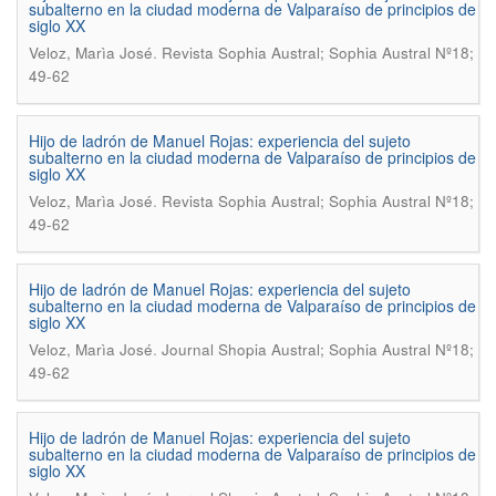
subalterno en la ciudad moderna de Valparaíso de principios de
siglo XX
.
Veloz, Marìa José
Revista Sophia Austral; Sophia Austral Nº18;
49-62
Hijo de ladrón de Manuel Rojas: experiencia del sujeto
subalterno en la ciudad moderna de Valparaíso de principios de
siglo XX
.
Veloz, Marìa José
Revista Sophia Austral; Sophia Austral Nº18;
49-62
Hijo de ladrón de Manuel Rojas: experiencia del sujeto
subalterno en la ciudad moderna de Valparaíso de principios de
siglo XX
.
Veloz, Marìa José
Journal Shopia Austral; Sophia Austral Nº18;
49-62
Hijo de ladrón de Manuel Rojas: experiencia del sujeto
subalterno en la ciudad moderna de Valparaíso de principios de
siglo XX