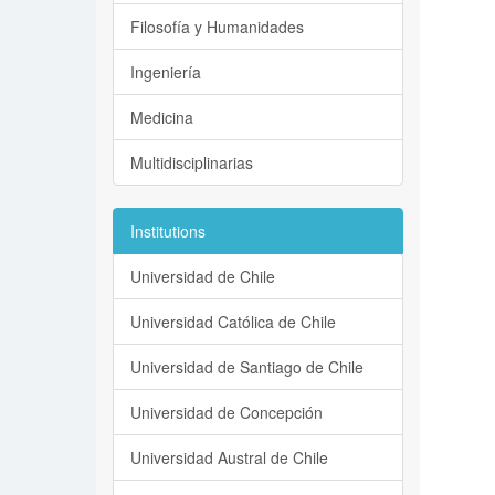
Filosofía y Humanidades
Ingeniería
Medicina
Multidisciplinarias
Institutions
Universidad de Chile
Universidad Católica de Chile
Universidad de Santiago de Chile
Universidad de Concepción
Universidad Austral de Chile