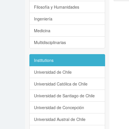
Filosofía y Humanidades
Ingeniería
Medicina
Multidisciplinarias
Institutions
Universidad de Chile
Universidad Católica de Chile
Universidad de Santiago de Chile
Universidad de Concepción
Universidad Austral de Chile