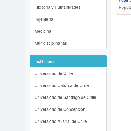
Potenc
Filosofía y Humanidades
Repett
Ingeniería
Medicina
Multidisciplinarias
Institutions
Universidad de Chile
Universidad Católica de Chile
Universidad de Santiago de Chile
Universidad de Concepción
Universidad Austral de Chile